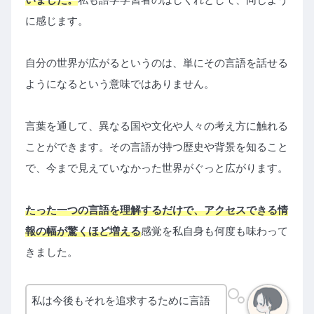
に感じます。
自分の世界が広がるというのは、単にその言語を話せる
ようになるという意味ではありません。
言葉を通して、異なる国や文化や人々の考え方に触れる
ことができます。
その言語が持つ歴史や背景を知ること
で、今まで見えていなかった世界がぐっと広がります。
たった一つの言語を理解するだけで、アクセスできる情
報の幅が驚くほど増える
感覚を私自身も何度も味わって
きました。
私は今後もそれを追求するために言語