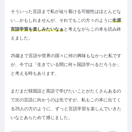
そういった言語まで私が辿り着ける可能性はほとんどな
い…かもしれませんが、それでもこの方々のように
生涯
言語学習を楽しみたいなぁ
と考えながらこの本を読み終
えました。
25歳まで言語や世界の国々に何の興味もなかった私です
が、今では「生きている間に何ヶ国語学べるだろうか」
と考える時もあります。
まだまだ韓国語と英語で学びたいことがたくさんあるの
で次の言語に向かうのは先ですが、私もこの本に出てく
る25人の方のように、ずっと言語学習を楽しんでいきた
いなとあらためて感じました。