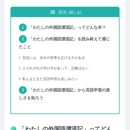
目次
「わたしの外国語漂流記」ってどんな本？
「わたしの外国語漂流記」を読み終えて感じ
たこと
言語には、自分の世界を広げる力がある
人それぞれの学び方があって、正解はない
私もまだまだ言語学習を楽しみたい
「わたしの外国語漂流記」から言語学習の楽
しさを知ろう
「わたしの外国語漂流記」ってどん