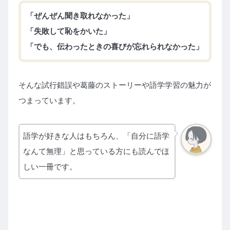
「ぜんぜん聞き取れなかった」
「失敗して恥をかいた」
「でも、伝わったときの喜びが忘れられなかった」
そんな試行錯誤や葛藤のストーリーや語学学習の魅力が
つまっています。
語学が好きな人はもちろん、「自分に語学
なんて無理」と思っている方にも読んでほ
しい一冊です。