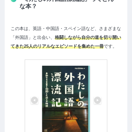
な本？
この本は、英語・中国語・スペイン語など、さまざまな
「外国語」と出会い、
格闘しながら自分の道を切り開い
てきた25人のリアルなエピソードを集めた一冊
です。