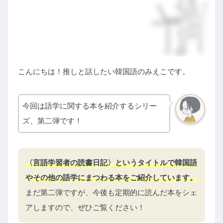
こんにちは！推しと話したい韓国語のみえこです。
今回は語学に関する本を紹介するシリー
ズ、第二弾です！
〈言語学習者の読書日記〉というタイトルで韓国語
やその他の語学にまつわる本をご紹介しています。
まだ第二弾ですが、今後も定期的に読んだ本をシェ
アしますので、ぜひご覧ください！