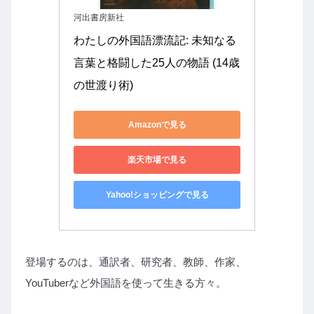
河出書房新社
わたしの外国語漂流記: 未知なる
言葉と格闘した25人の物語 (14歳
の世渡り術)
Amazonで見る
楽天市場で見る
Yahoo!ショッピングで見る
登場するのは、通訳者、研究者、教師、作家、
YouTuberなど外国語を使って生きる方々。