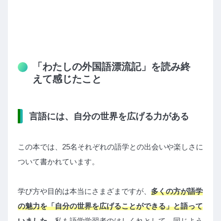
「わたしの外国語漂流記」を読み終
えて感じたこと
言語には、自分の世界を広げる力がある
この本では、25名それぞれの語学との出会いや楽しさに
ついて書かれています。
学び方や目的は本当にさまざまですが、
多くの方が語学
の魅力を「自分の世界を広げることができる」と語って
いました。
私も語学学習者のはしくれとして、同じよう