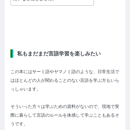
私もまだまだ言語学習を楽しみたい
この本にはサーミ語やヤマノミ語のような、日常生活で
はほとんどの人が関わることのない言語を学ぶ方もいら
っしゃいます。
そういった方々は学ぶための資料がないので、現地で実
際に暮らして言語のルールを体感して学ぶこともあるそ
うです。