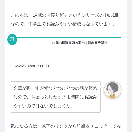
この本は「14歳の世渡り術」というシリーズの中の1冊
なので、中学生でも読みやすい構成になっています。
14歳の世渡り術の案内｜河出書房新社
www.kawade.co.jp
文章が難しすぎずひとつひとつの話が短め
なので、ちょっとしたすきま時間にも読み
やすいのではないでしょうか。
気になる方は、以下のリンクから詳細をチェックしてみ