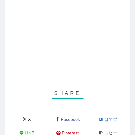
X
Facebook
はてブ
LINE
Pinterest
コピー