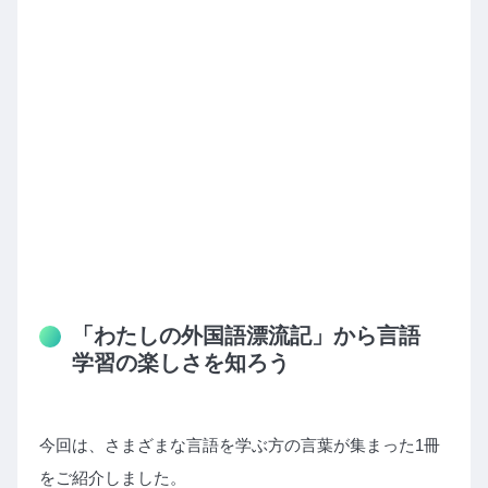
「わたしの外国語漂流記」から言語
学習の楽しさを知ろう
今回は、さまざまな言語を学ぶ方の言葉が集まった1冊
をご紹介しました。