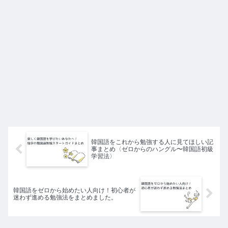
韓国語をこれから勉強する人に見てほしい記
事まとめ〈ゼロからのハングル〜韓国語初級
学習法〉
韓国語をゼロから始めたい人向け！初心者が
迷わず進める勉強法をまとめました。