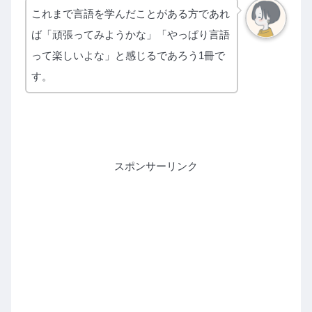
これまで言語を学んだことがある方であれ
ば「頑張ってみようかな」「やっぱり言語
って楽しいよな」と感じるであろう1冊で
す。
スポンサーリンク