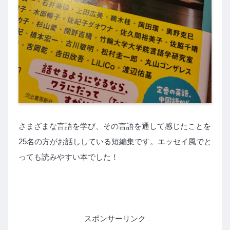
さまざまな言語を学び、その言語を通して感じたことを
25名の方がお話ししている短編集です。エッセイ風でと
っても読みやすい本でした！
スポンサーリンク