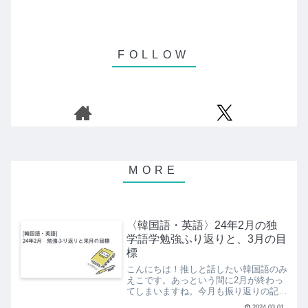
〈韓国語・英語〉24年2月の独
学語学勉強ふり返りと、3月の目
標
こんにちは！推しと話したい韓国語のみ
えこです。あっという間に2月が終わっ
てしまいますね。今月も振り返りの記事
を書いていきたいと思います！今月は、
2024.03.01