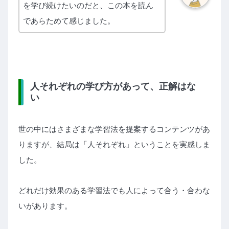
を学び続けたいのだと、この本を読ん
であらためて感じました。
人それぞれの学び方があって、正解はな
い
世の中にはさまざまな学習法を提案するコンテンツがあ
りますが、結局は「人それぞれ」ということを実感しま
した。
どれだけ効果のある学習法でも人によって合う・合わな
いがあります。