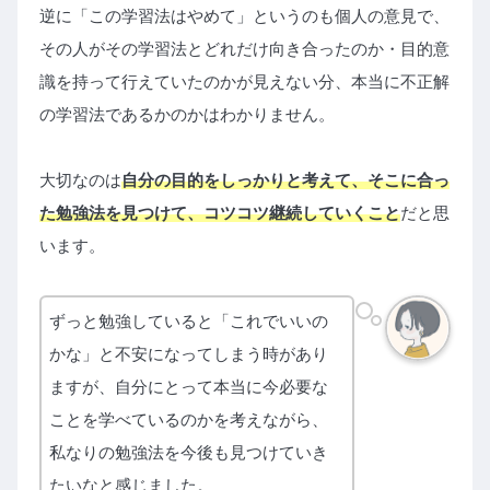
逆に「この学習法はやめて」というのも個人の意見で、
その人がその学習法とどれだけ向き合ったのか・目的意
識を持って行えていたのかが見えない分、本当に不正解
の学習法であるかのかはわかりません。
大切なのは
自分の目的をしっかりと考えて、そこに合っ
た勉強法を見つけて、コツコツ継続していくこと
だと思
います。
ずっと勉強していると「これでいいの
かな」と不安になってしまう時があり
ますが、自分にとって本当に今必要な
ことを学べているのかを考えながら、
私なりの勉強法を今後も見つけていき
たいなと感じました。