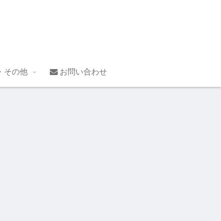
・その他
お問い合わせ