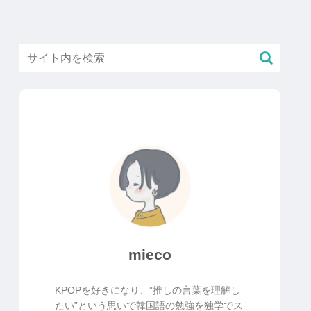
mieco
KPOPを好きになり、”推しの言葉を理解し
たい”という思いで韓国語の勉強を独学でス