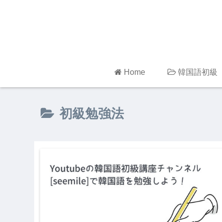
Home
韓国語初級
初級勉強法