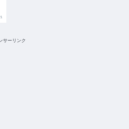
21
ンサーリンク