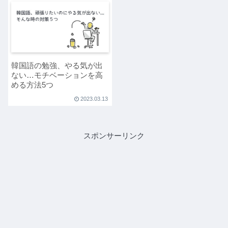
韓国語の勉強、やる気が出
ない…モチベーションを高
める方法5つ
2023.03.13
スポンサーリンク