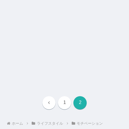
前
1
2
へ
ホーム
ライフスタイル
モチベーション