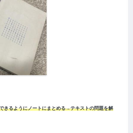
理解できるようにノートにまとめる→テキストの問題を解