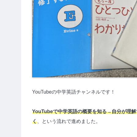
YouTubeの中学英語チャンネルです！
YouTubeで中学英語の概要を知る→自分が
く
、という流れで進めました。