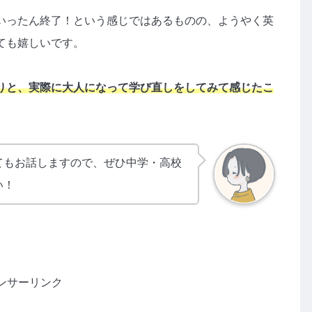
いったん終了！という感じではあるものの、ようやく英
ても嬉しいです。
りと、実際に大人になって学び直しをしてみて感じたこ
てもお話しますので、ぜひ中学・高校
い！
ンサーリンク