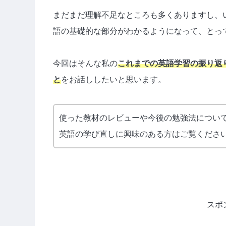
まだまだ理解不足なところも多くありますし、
語の基礎的な部分がわかるようになって、とっ
今回はそんな私の
これまでの英語学習の振り返
と
をお話ししたいと思います。
使った教材のレビューや今後の勉強法につい
英語の学び直しに興味のある方はご覧くださ
スポ