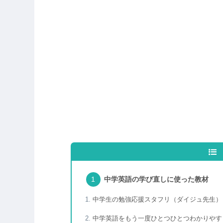
中学英語の学び直しに使った教材
中学生の勉強応援スタフリ（ダイジュ先生）
中学英語をもう一度ひとつひとつわかりやす