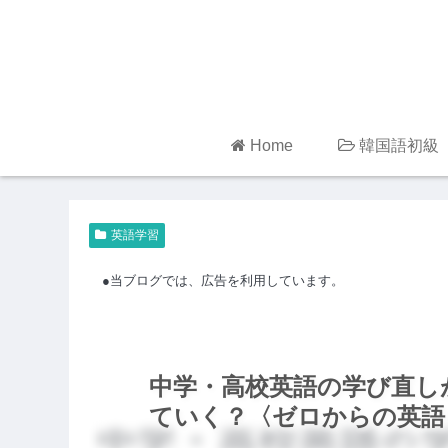
Home
韓国語初級
英語学習
●当ブログでは、広告を利用しています。
中学・高校英語の学び直し
ていく？〈ゼロからの英語