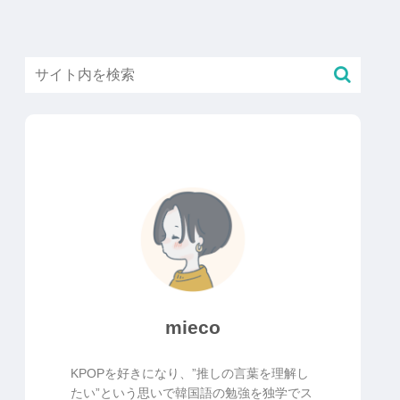
mieco
KPOPを好きになり、”推しの言葉を理解し
たい”という思いで韓国語の勉強を独学でス