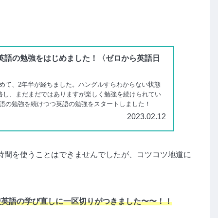
英語の勉強をはじめました！〈ゼロから英語日
めて、2年半が経ちました。ハングルすらわからない状態
に合格し、まだまだではありますが楽しく勉強を続けられてい
語の勉強を続けつつ英語の勉強をスタートしました！
2023.02.12
時間を使うことはできませんでしたが、コツコツ地道に
校英語の学び直しに一区切りがつきました〜〜！！