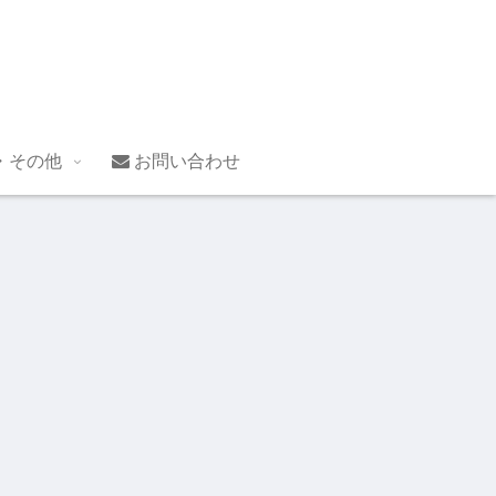
・その他
お問い合わせ