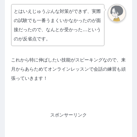
とはいえじゅうぶんな対策ができず、実際
の試験でも一番うまくいかなかったのが面
接だったので、なんとか受かった…という
のが反省点です。
これから特に伸ばしたい技能がスピーキングなので、来
月からあらためてオンラインレッスンで会話の練習も頑
張っていきます！
スポンサーリンク