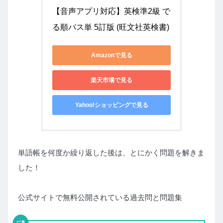
【音声アプリ対応】英検準2級 で
る順パス単 5訂版 (旺文社英検書)
Amazonで見る
楽天市場で見る
Yahoo!ショッピングで見る
単語帳を何度か繰り返した後は、とにかく問題を解きま
した！
公式サイトで無料公開されている過去問と問題集