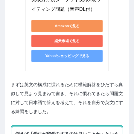
イティング問題（音声DL付）
Amazonで見る
楽天市場で見る
Yahoo!ショッピングで見る
まずは英文の構成に慣れるために模範解答をひたすら真
似して見よう見まねで書き、それに慣れてきたら問題文
に対して日本語で答えを考えて、それを自分で英文にす
る練習をしました。
例えば「学生が留学をするのは良いことか」という