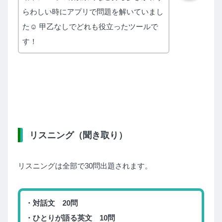
らわしい時にアプリで問題を解いていまし
た☺︎ 甲乙なしでどれも役立ったツールで
す！
リスニング（聞き取り）
リスニングは全部で30問出題されます。
・対話文 20問
・ひとりが語る英文 10問