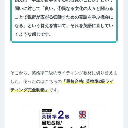
問いに対して「良い。①異なる文化の人々と関わる
ことで視野が広がる②話すための言語を学ぶ機会に
なる」という答えを書いて、それを英語に直してい
くような感じです。
そこから、英検準二級のライティング教材に切り替えま
した。使ったのはこちらの
「最短合格! 英検準2級ライ
ティング完全制覇」
です。