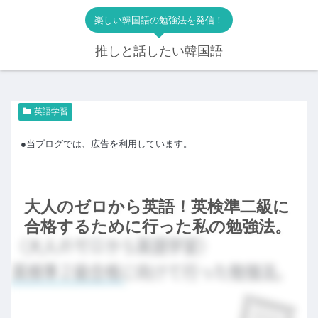
楽しい韓国語の勉強法を発信！
推しと話したい韓国語
英語学習
●当ブログでは、広告を利用しています。
大人のゼロから英語！英検準二級に
合格するために行った私の勉強法。