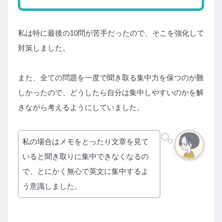
私は特に最後の10問が苦手だったので、そこを強化して
対策しました。
また、全ての問題を一度で聞き取る集中力を保つのが難
しかったので、どうしたら自分は集中しやすいのかを解
きながら考えるようにしていました。
私の場合はメモをとったり文章を見て
いると聞き取りに集中できなくなるの
で、とにかく無心で英文に集中するよ
う意識しました。