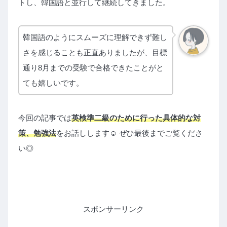
トし、韓国語と並行して継続してきました。
韓国語のようにスムーズに理解できず難し
さを感じることも正直ありましたが、目標
通り8月までの受験で合格できたことがと
ても嬉しいです。
今回の記事では
英検準二級のために行った具体的な対
策、勉強法
をお話しします☺︎ ぜひ最後までご覧くださ
い◎
スポンサーリンク