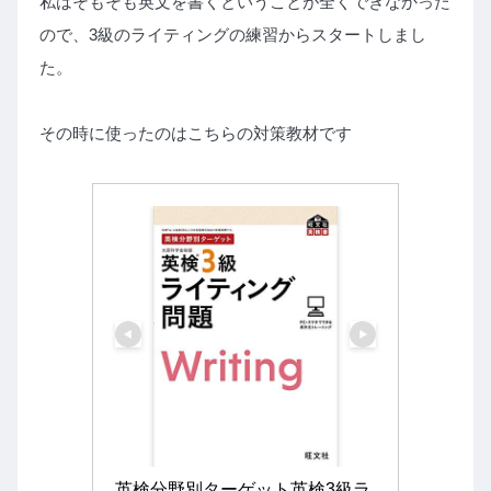
私はそもそも英文を書くということが全くできなかった
ので、3級のライティングの練習からスタートしまし
た。
その時に使ったのはこちらの対策教材です
英検分野別ターゲット英検3級ラ