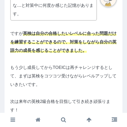
な…と対策中に何度か感じた記憶がありま
す。
ですが
英検は自分の合格したいレベルに合った問題だけ
を練習することができるので、対策をしながら自分の英
語力の成長を感じることができました。
もう少し成長してからTOEICは再チャレンジするとし
て、まずは英検をコツコツ受けながらレベルアップして
いきたいです。
次は来年の英検2級合格を目指して引き続き頑張りま
す！