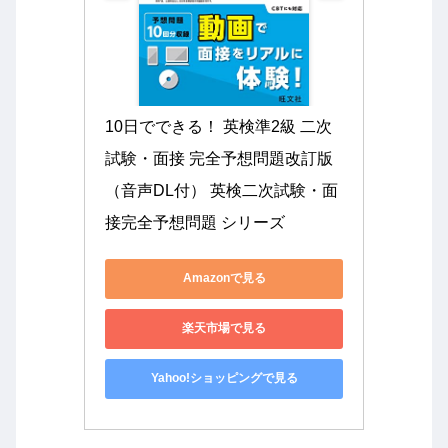
10日でできる！ 英検準2級 二次
試験・面接 完全予想問題改訂版
（音声DL付） 英検二次試験・面
接完全予想問題 シリーズ
Amazonで見る
楽天市場で見る
Yahoo!ショッピングで見る