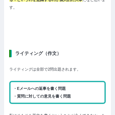
す。
ライティング（作文）
ライティングは全部で2問出題されます。
・Eメールへの返事を書く問題
・質問に対しての意見を書く問題