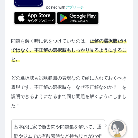
posted with
アプリーチ
問題を解く時に気をつけていたのは、
正解の選択肢だけ
ではなく、不正解の選択肢もしっかり見るようにするこ
と。
どの選択肢も試験範囲の表現なので頭に入れておくべき
表現です。不正解の選択肢を「なぜ不正解なのか？」を
説明できるようになるまで同じ問題を解くようにしまし
た！
基本的に家で過去問や問題集を解いて、通
勤やジムでの有酸素時など持ち歩きがわず