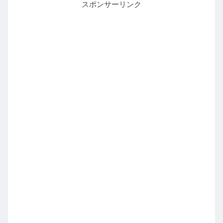
スポンサーリンク