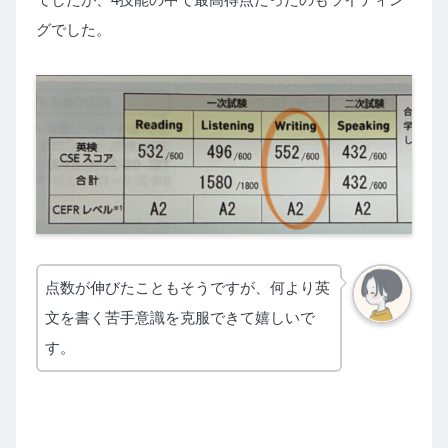
グでした。
点数が伸びたこともそうですが、何より英
文を書く苦手意識を克服できて嬉しいで
す。