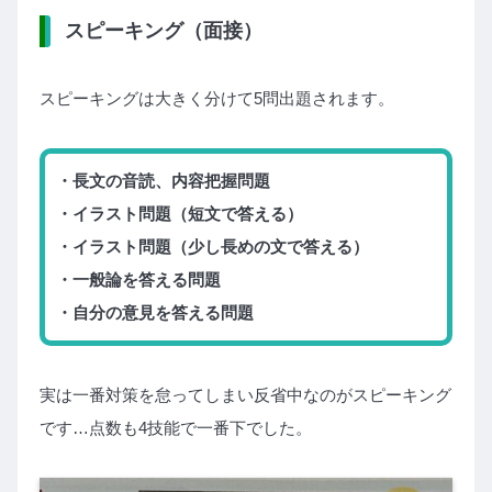
スピーキング（面接）
スピーキングは大きく分けて5問出題されます。
・長文の音読、内容把握問題
・イラスト問題（短文で答える）
・イラスト問題（少し長めの文で答える）
・一般論を答える問題
・自分の意見を答える問題
実は一番対策を怠ってしまい反省中なのがスピーキング
です…点数も4技能で一番下でした。