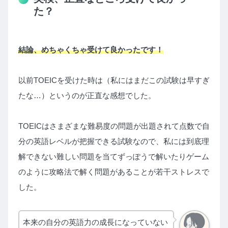
た？
結論、めちゃくちゃ受けて良かったです！
以前TOEICを受けた時は（私にはまだこの試験は早すぎ
たな…）というのが正直な感想でした。
TOEICはさまざまな難易度の問題が出題されて点数で自
分の英語レベルが把握できる試験なので、私には到底理
解できない難しい問題を当てずっぽうで解いたりゲーム
のように攻略法で解く問題があることが若干ストレスで
した。
本来の自分の英語力の成長になっていない